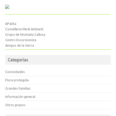
APatita
Conselleria Medi Ambient
Grupo de Montaña Callosa
Centro Excursionista
Amigos de la Sierra
Categorías
Curiosidades
Flora protegida
Grandes Familias
Información general
Otros grupos