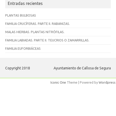
Entradas recientes
PLANTAS BULBOSAS
FAMILIA CRUCÍFERAS. PARTE II. RABANIZAS.
MALAS HIERBAS. PLANTAS NITRÓFILAS.
FAMILIA LABIADAS. PARTE II. TEUCRIOS O ZAMARRILLAS.
FAMILIA EUFORBIÁCEAS
Copyright 2018
Ayuntamiento de Callosa de Segura
Iconic One
Theme | Powered by
Wordpress