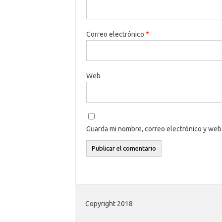
Correo electrónico
*
Web
Guarda mi nombre, correo electrónico y web
Copyright 2018