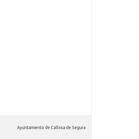
Ayuntamiento de Callosa de Segura