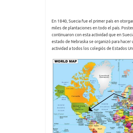
En 1840, Suecia fue el primer país en otorgarl
miles de plantaciones en todo el país. Post
continuaron con esta actividad que en Suecia
estado de Nebraska se organizó para hacer un
actividad a todos los colegiós de Estados Un