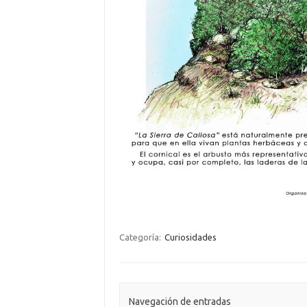
Categoría:
Curiosidades
Navegación de entradas