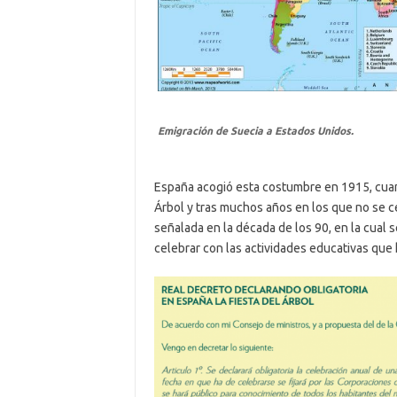
Emigración de Suecia a Estados Unidos.
España acogió esta costumbre en 1915, cuand
Árbol y tras muchos años en los que no se c
señalada en la década de los 90, en la cual 
celebrar con las actividades educativas qu