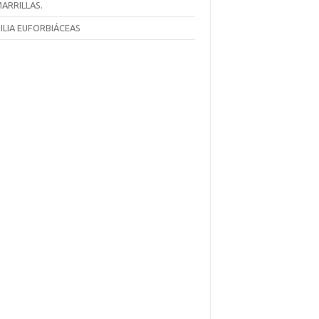
ARRILLAS.
ILIA EUFORBIÁCEAS