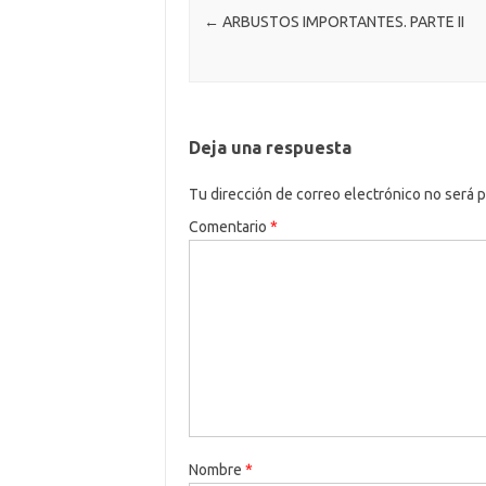
←
ARBUSTOS IMPORTANTES. PARTE II
Deja una respuesta
Tu dirección de correo electrónico no será p
Comentario
*
Nombre
*