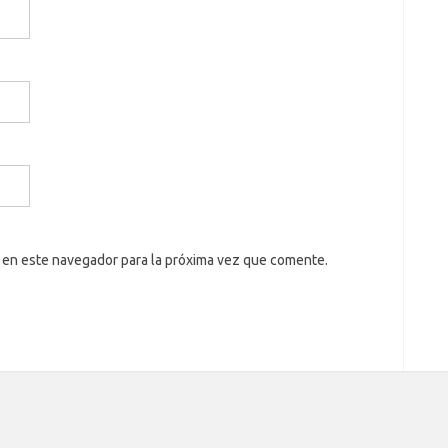
 en este navegador para la próxima vez que comente.