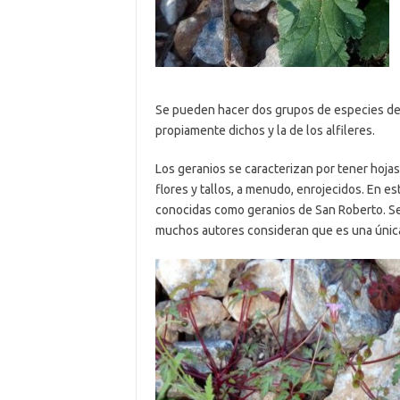
Se pueden hacer dos grupos de especies de g
propiamente dichos y la de los alfileres.
Los geranios se caracterizan por tener hoja
flores y tallos, a menudo, enrojecidos. En e
conocidas como geranios de San Roberto. Se 
muchos autores consideran que es una únic