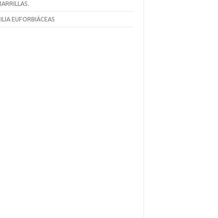
ARRILLAS.
ILIA EUFORBIÁCEAS