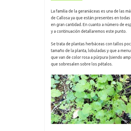
La familia de la geraniáceas es una de las m
de Callosa ya que están presentes en todas
en gran cantidad. En cuanto a número de es
y a continuación detallaremos este punto.
Se trata de plantas herbáceas con tallos po
tamaño de la planta, lobuladas y que a menu
que van de color rosa a púrpura (siendo amp
que sobresalen sobre los pétalos.