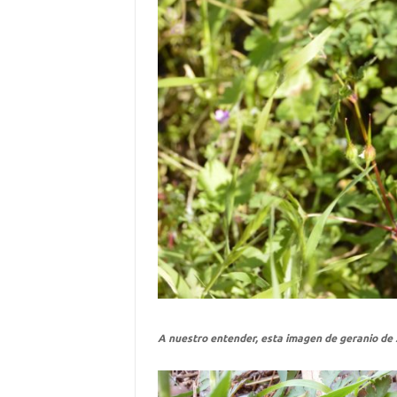
A nuestro entender, esta imagen de geranio de 