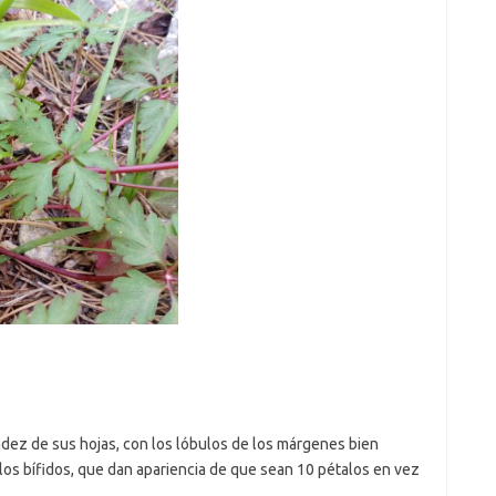
ndez de sus hojas, con los lóbulos de los márgenes bien
los bífidos, que dan apariencia de que sean 10 pétalos en vez