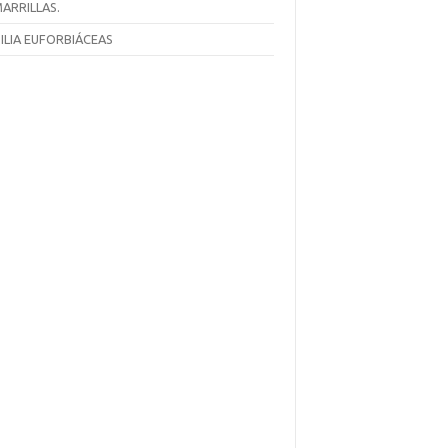
ARRILLAS.
ILIA EUFORBIÁCEAS