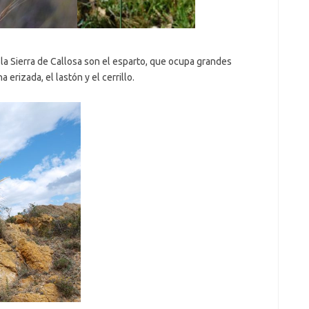
la Sierra de Callosa son el esparto, que ocupa grandes
erizada, el lastón y el cerrillo.