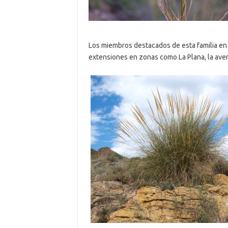
Los miembros destacados de esta familia en 
extensiones en zonas como La Plana, la avena 